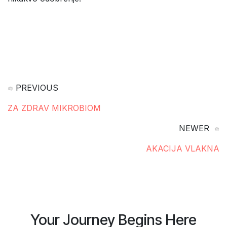
PREVIOUS
ZA ZDRAV MIKROBIOM
NEWER
AKACIJA VLAKNA
Your Journey Begins Here